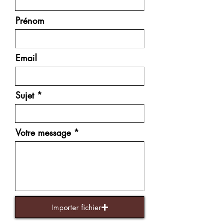
Nom
Prénom
Email
Sujet
Votre message