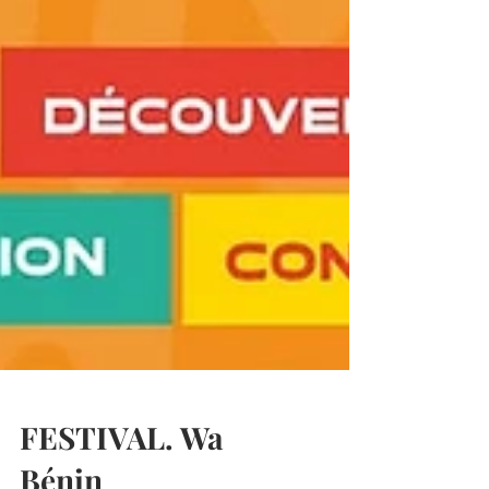
FESTIVAL. Wa