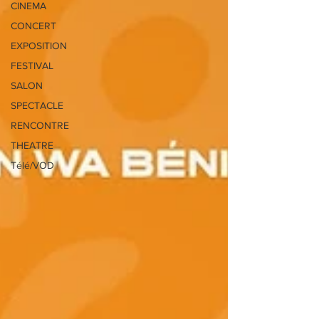
CINEMA
CONCERT
EXPOSITION
FESTIVAL
SALON
SPECTACLE
RENCONTRE
THEATRE
Télé/VOD