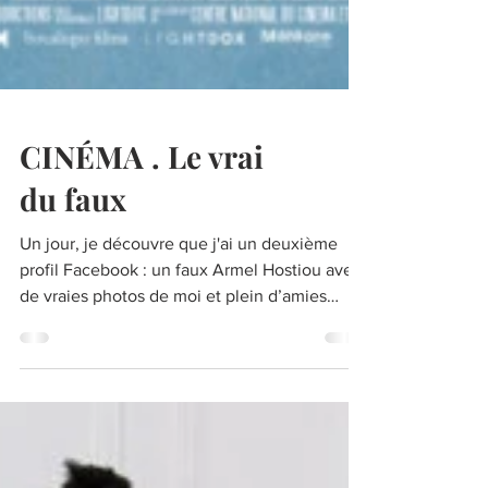
CINÉMA . Le vrai
du faux
Un jour, je découvre que j'ai un deuxième
profil Facebook : un faux Armel Hostiou avec
de vraies photos de moi et plein d’amies
vivant...