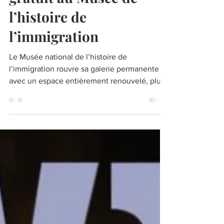
gratuit au Musée de
l’histoire de
l’immigration
Le Musée national de l’histoire de
l’immigration rouvre sa galerie permanente
avec un espace entièrement renouvelé, plus
didactique et...