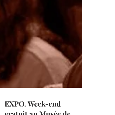
EXPO. Week-end