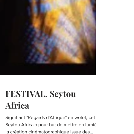
FESTIVAL. Seytou
Africa