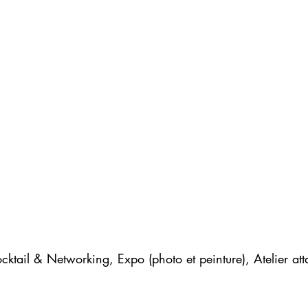
cktail & Networking, Expo (photo et peinture), Atelier at