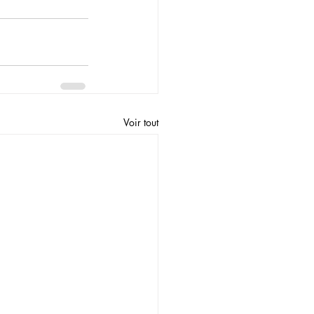
Voir tout