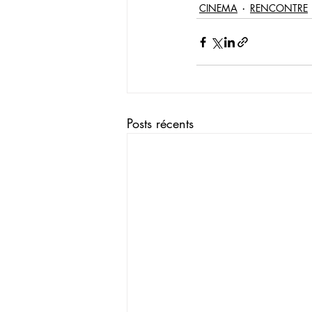
CINEMA
RENCONTRE
Posts récents