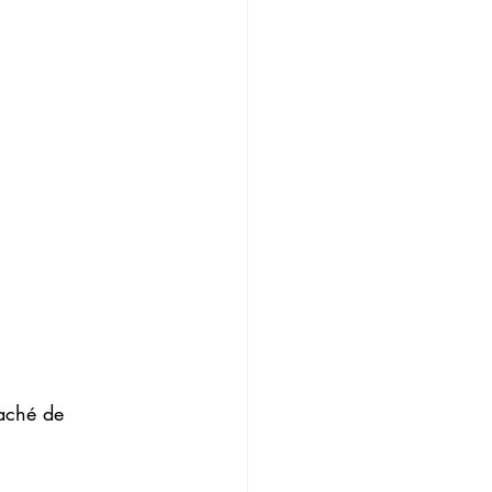
taché de 