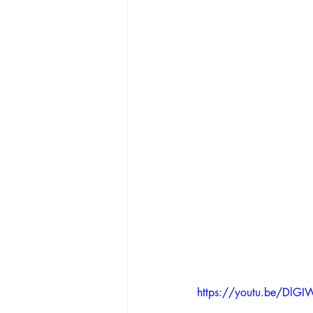
https://youtu.be/DlG