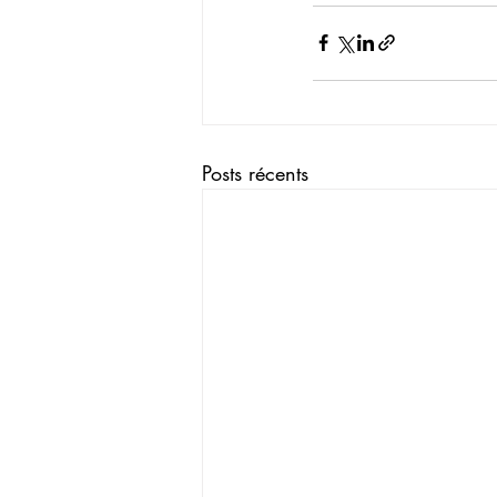
Posts récents