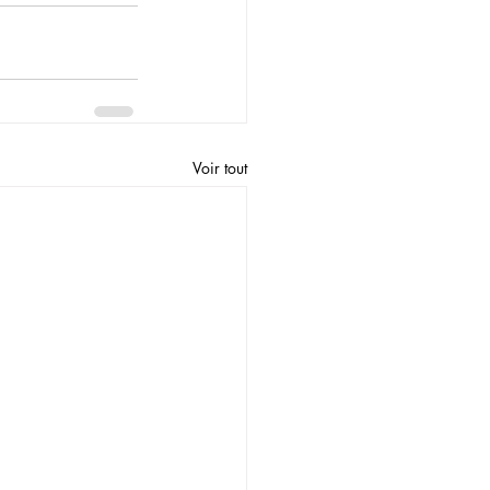
Voir tout