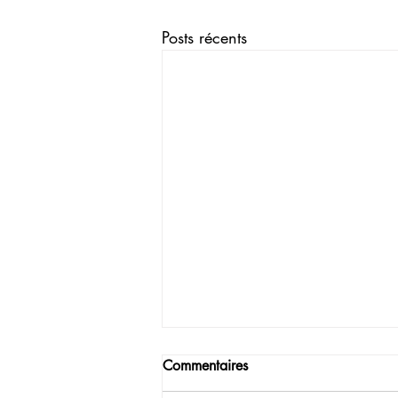
Posts récents
Commentaires