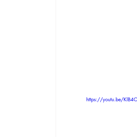
https://youtu.be/KlB