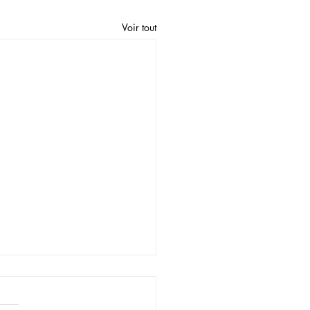
Voir tout