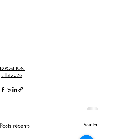
EXPOSITION
Juillet 2026
Posts récents
Voir tout