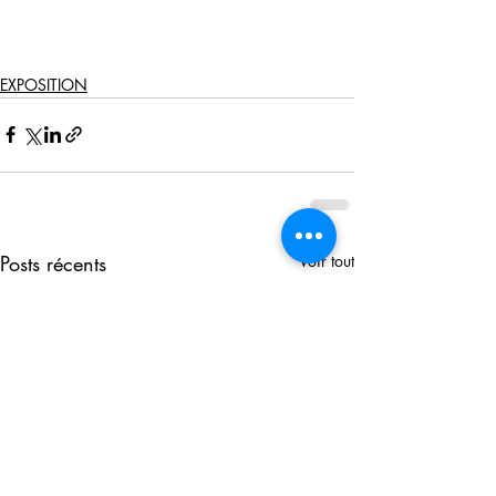
EXPOSITION
Posts récents
Voir tout