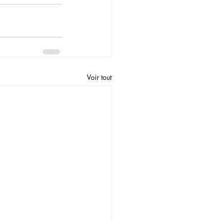
Voir tout