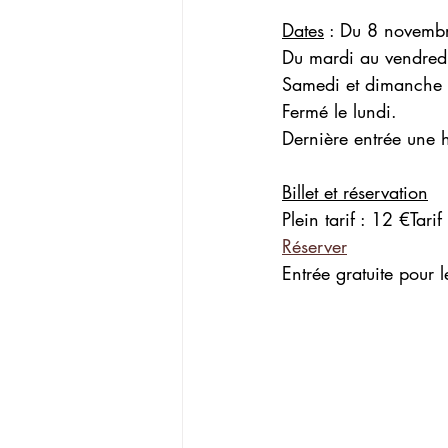
Dates
 : Du 8 novemb
Du mardi au vendred
Samedi et dimanche
Fermé le lundi.
Dernière entrée une h
Billet et réservation
Plein tarif : 12 €Tarif
Réserver
Entrée gratuite pour