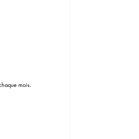
 chaque mois.