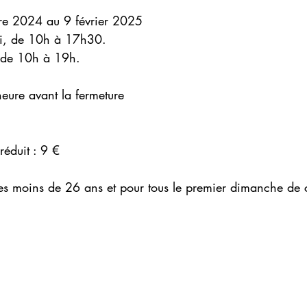
re 2024 au 9 février 2025
i, de 10h à 17h30.
 de 10h à 19h.
eure avant la fermeture
 réduit : 9 €
 les moins de 26 ans et pour tous le premier dimanche de