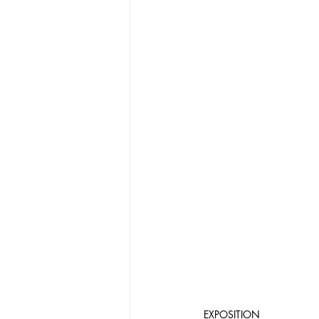
EXPOSITION