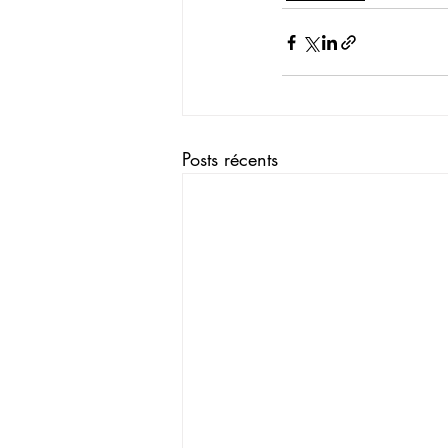
Posts récents