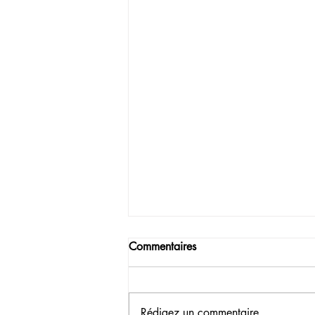
Commentaires
Rédigez un commentaire...