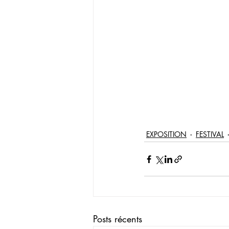
EXPOSITION
FESTIVAL
Posts récents