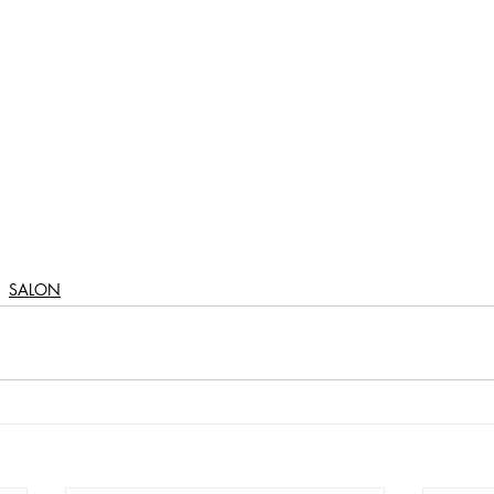
SALON