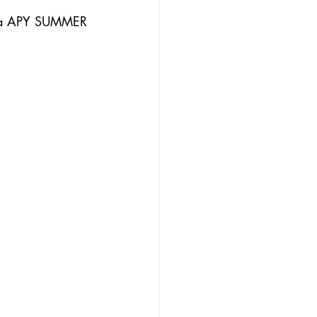
era APY SUMMER