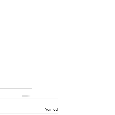
Voir tout