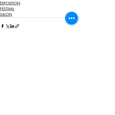
EXPOSITION
FESTIVAL
SALON
Posts récents
Voir tout