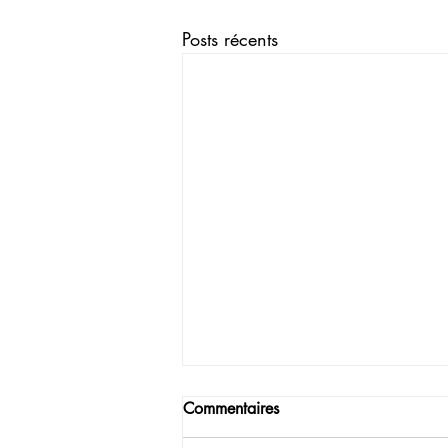
Posts récents
Commentaires