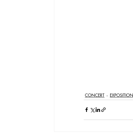
CONCERT
EXPOSITIO