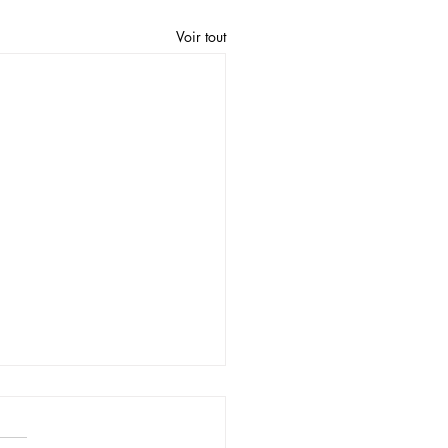
Voir tout