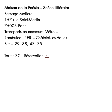
Maison de la Poésie – Scène Littéraire
Passage Molière 
157 rue Saint-Martin 
75003 Paris
Transports en commun: 
Métro – 
Rambuteau RER – Châtelet-Les-Halles 
Bus – 29, 38, 47, 75
Tarif : 7€ . Réservation 
ici