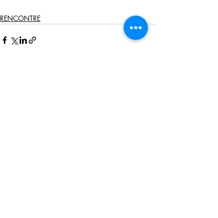
RENCONTRE
Posts récents
Voir tout