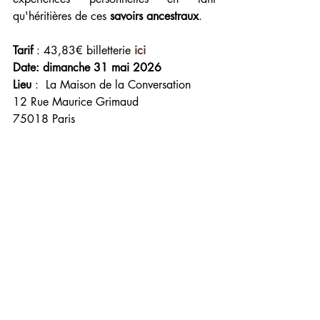
qu'héritières de ces 
savoirs ancestraux
.
Tarif
 : 43,83€ billetterie 
ici 
Date: dimanche 31 mai 2026 
Lieu
 :  La Maison de la Conversation
12 Rue Maurice Grimaud
75018 Paris