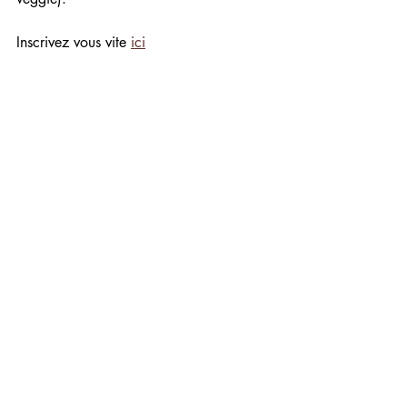
Inscrivez vous vite 
ici