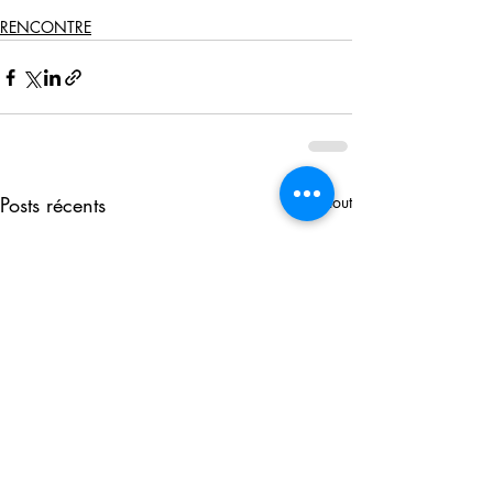
RENCONTRE
Posts récents
Voir tout