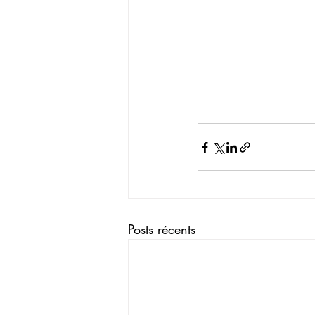
Posts récents