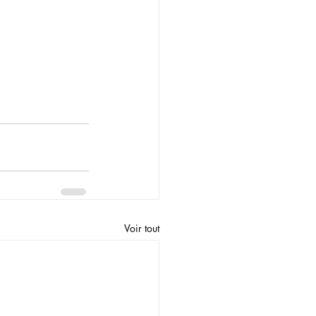
Voir tout