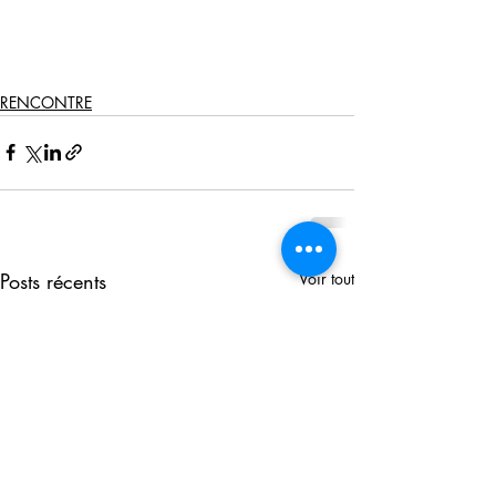
RENCONTRE
Posts récents
Voir tout