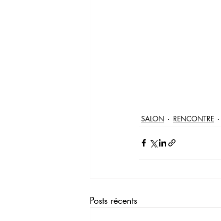
SALON
RENCONTRE
Posts récents