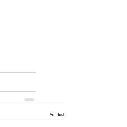
Voir tout