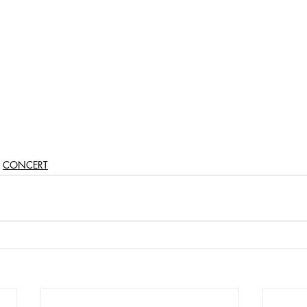
CONCERT