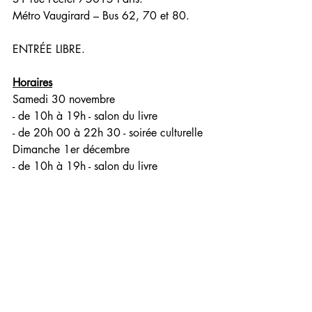
Métro Vaugirard – Bus 62, 70 et 80.
ENTRÉE LIBRE.
Horaires
Samedi 30 novembre
- de 10h à 19h - salon du livre
- de 20h 00 à 22h 30 - soirée culturelle
Dimanche 1er décembre 
- de 10h à 19h - salon du livre