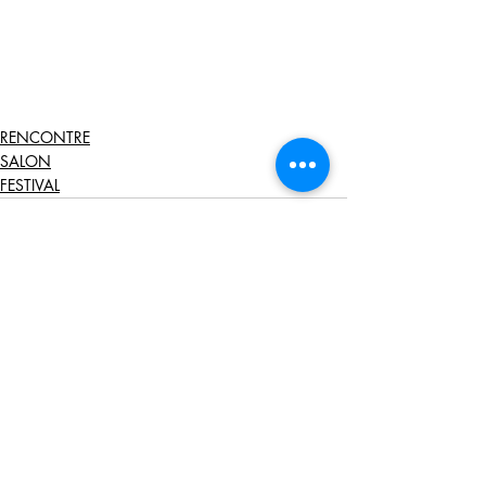
RENCONTRE
SALON
FESTIVAL
Posts récents
Voir tout