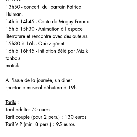
13h50 - concert  du  parrain Patrice 
Hulman.
14h à 14h45 - Conte de Maguy Faraux.
15h à 15h30 - Animation à l'espace 
literrature et rencontre avec des auteurs.
15h30 à 16h - Quizz géant.
16h à 16h45 - Initiation Bèlè par Mizik 
tanbou
matnik.
À l'issue de la journée, un diner-
spectacle musical débutera à 19h.
Tarifs
 :
Tarif adulte: 70 euros
Tarif couple (pour 2 pers.) : 130 euros
Tarif VIP (mini 8 pers.) : 95 euros