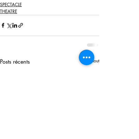
SPECTACLE
THEATRE
Posts récents
Voir tout