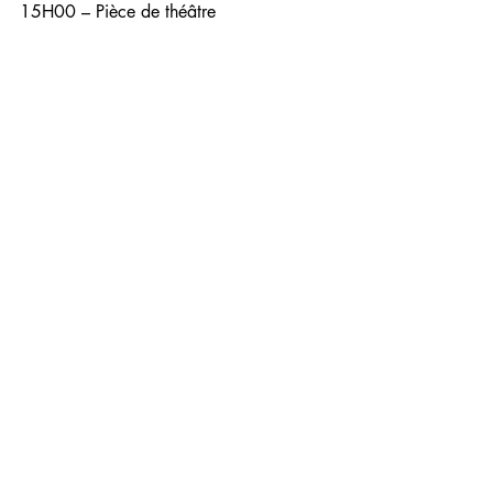
15H00 – Pièce de théâtre