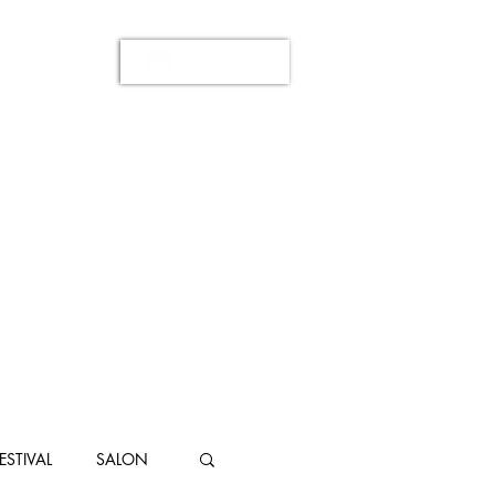
Se connecter
ESTIVAL
SALON