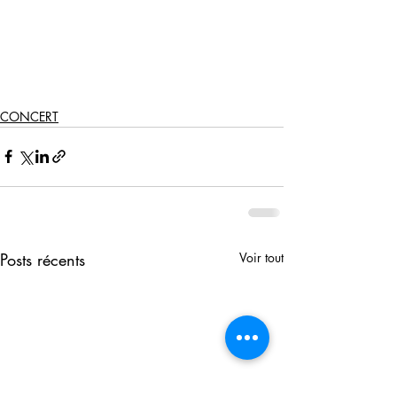
CONCERT
Posts récents
Voir tout